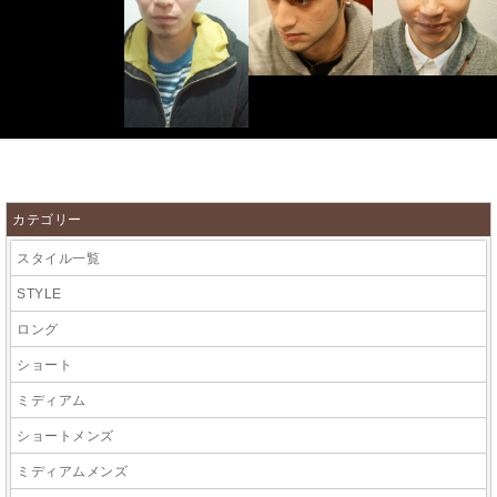
カテゴリー
スタイル一覧
STYLE
ロング
ショート
ミディアム
ショートメンズ
ミディアムメンズ