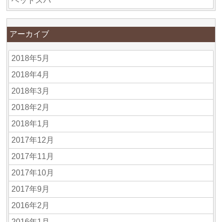
ヘッドスパ
アーカイブ
2018年5月
2018年4月
2018年3月
2018年2月
2018年1月
2017年12月
2017年11月
2017年10月
2017年9月
2016年2月
2016年1月