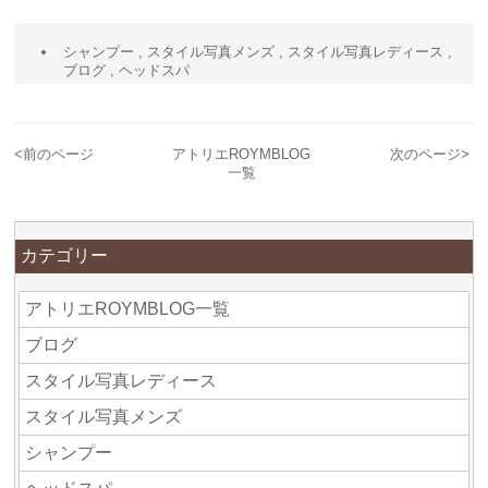
シャンプー
,
スタイル写真メンズ
,
スタイル写真レディース
,
ブログ
,
ヘッドスパ
<
前のページ
アトリエROYMBLOG
次のページ
>
一覧
カテゴリー
アトリエROYMBLOG一覧
ブログ
スタイル写真レディース
スタイル写真メンズ
シャンプー