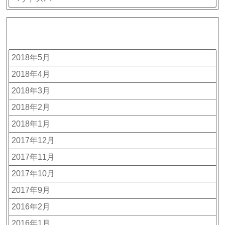
アーカイブ
2018年5月
2018年4月
2018年3月
2018年2月
2018年1月
2017年12月
2017年11月
2017年10月
2017年9月
2016年2月
2016年1月