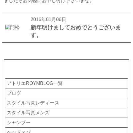
ましたらお気軽にお申し付け下さいませ。
2016年01月06日
新年明けましておめでとうございま
す。
カテゴリー
アトリエROYMBLOG一覧
ブログ
スタイル写真レディース
スタイル写真メンズ
シャンプー
ヘッドスパ