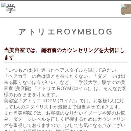
アトリエROYMBLOG
当美容室では、施術前のカウンセリングを大切にし
ます
「いつもとは少し違ったヘアスタイルを試してみたい」
「ヘアカラーの色は誰とも被りたくない」「ダメージは出
来る限りないほうがいい」など、「学芸大学」駅すぐの美
容室 (美容院) 「アトリエ ROYM (ロイム)」は、そんなお客
様のわがままを叶えます。
美容室「アトリエ ROYM (ロイム)」では、お客様1人に対
して1人のスタイリストが最後まで担当させて頂きます。
また当美容院では、お客様のなりたいイメージや髪のお悩
み、ダメージレベルを正しく把握するためにカウンセリン
グを重視しておりますので、少しでも気になる点がござい